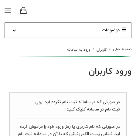
موضوعات
صفحه اصلی
کاربران
ورود به سامانه
ورود کاربران
در صورتی که در سامانه ثبت نام نکرده اید، روی
ثبت نام در سامانه
کلیک کنید.
در صورتی که نام کاربری یا رمز ورود خود را فراموش کرده
اید، نشانی پست الکترونیکی که با آن در سامانه ثبت نام