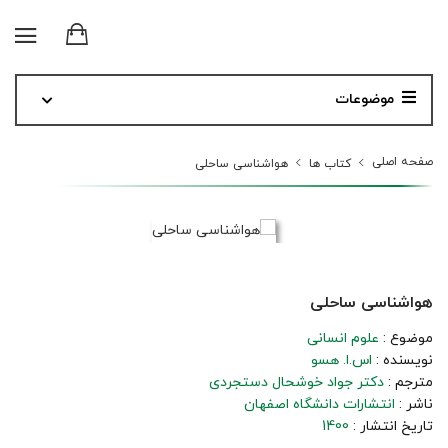
موضوعات
صفحه اصلی
کتاب ها
هواشناسی ساحلی
هواشناسی ساحلی
موضوع :
علوم انسانی
نویسنده :
اس.ا. هسو
مترجم :
دکتر جواد خوشحال دستجردی
ناشر :
انتشارات دانشگاه اصفهان
تاریخ انتشار :
1400