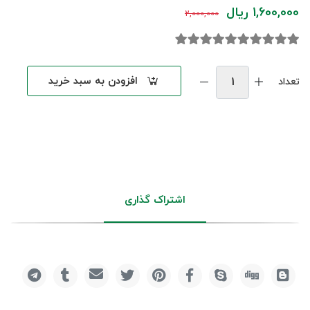
1,600,000 ریال
2,000,000
افزودن به سبد خرید
تعداد
اشتراک گذاری