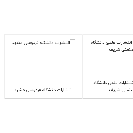
تشارات علمی دانشگاه
نعتی شریف
انتشارات دانشگاه فردوسی مشهد