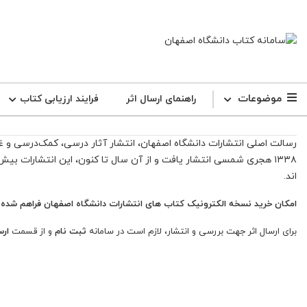
موضوعات
راهنمای ارسال اثر
فرایند ارزیابی کتاب
رسالت اصلی انتشارات دانشگاه اصفهان، انتشار آثار درسی، کمک‌درسی و 
اند.
امکان خرید نسخه الکترونیک کتاب های انتشارات دانشگاه اصفهان فراهم شده
برای ارسال اثر جهت بررسی و انتشار، لازم است در سامانه
ثبت نام
و از قسمت
ارس