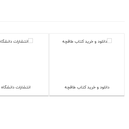
دانلود و خرید کتاب طاقچه
انتشارات دانشگاه ال