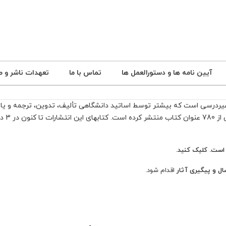
آیین نامه ها و دستورالعمل ها
تماس با ما
تعهدات ناشر و ص
غیردرسی است که بیشتر توسط اساتید دانشگاهی تألیف، تدوین، ترجمه و یا 
۱۳۳۸ 
 است.
کلیک کنید.
ال و پیگیری آثار
اقدام شود.