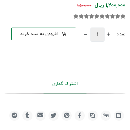
1,200,000 ریال
1,500,000
افزودن به سبد خرید
تعداد
اشتراک گذاری