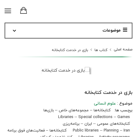
موضوعات
صفحه اصلی
کتاب ها
بازی در خدمت کتابخانه
بازی در خدمت کتابخانه
موضوع :
علوم انسانی
برچسب ها:
کتابخانه‌ها -- مجموعه‌های خاص -- بازی‌ها
Libraries -- Special collections -- Games
کتابخانه‌های عمومی -- ایران -- برنامه‌ریزی
Public libraries -- Planning -- Iran
کتابخانه‌ها -- فعالیت‌های فوق برنامه