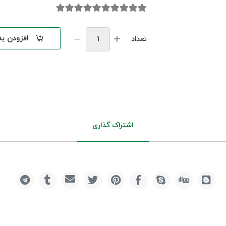
افزودن ب
تعداد
اشتراک گذاری