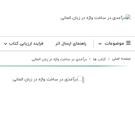
موضوعات
راهنمای ارسال اثر
فرایند ارزیابی کتاب
صفحه اصلی
کتاب ها
درآمدی در ساخت واژه در زبان المانی