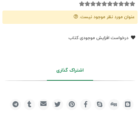
عنوان مورد نظر موجود نیست.
درخواست افزایش موجودی کتاب
اشتراک گذاری