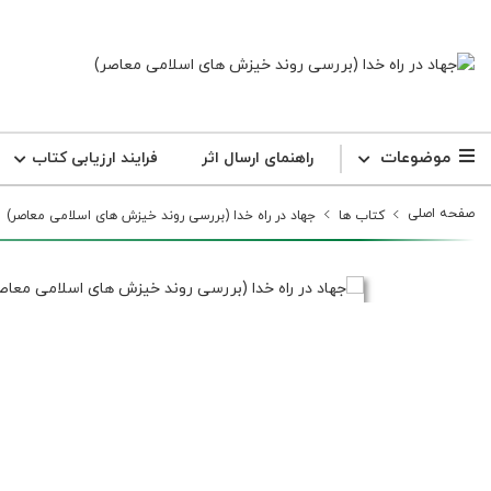
موضوعات
راهنمای ارسال اثر
فرایند ارزیابی کتاب
صفحه اصلی
کتاب ها
جهاد در راه خدا (بررسی روند خیزش های اسلامی معاصر)