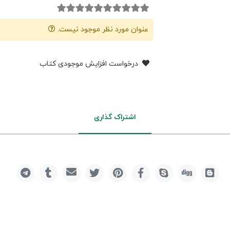
عنوان مورد نظر موجود نیست.
درخواست افزایش موجودی کتاب
اشتراک گذاری