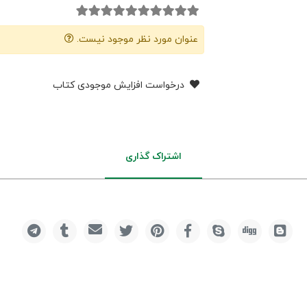
عنوان مورد نظر موجود نیست.
درخواست افزایش موجودی کتاب
اشتراک گذاری