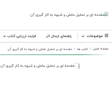
موضوعات
راهنمای ارسال اثر
فرایند ارزیابی کتاب
صفحه اصلی
کتاب ها
مقدمه ای بر تحلیل عاملی و شیوه به کار گیری آن