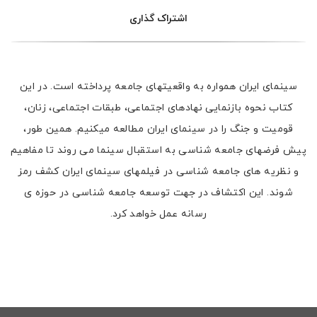
اشتراک گذاری
سینمای ایران همواره به واقعیتهای جامعه پرداخته است. در این
کتاب نحوه بازنمایی نهادهای اجتماعی، طبقات اجتماعی، زنان،
قومیت و جنگ را در سینمای ایران مطالعه میکنیم. همین طور،
پیش فرضهای جامعه شناسی به استقبال سینما می روند تا مفاهیم
و نظریه های جامعه شناسی در فیلمهای سینمای ایران کشف رمز
شوند. این اکتشاف در جهت توسعه جامعه شناسی در حوزه ی
رسانه عمل خواهد کرد.