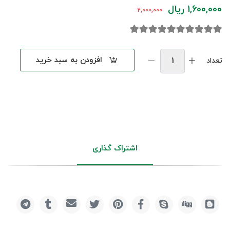
1,600,000 ریال
2,000,000
افزودن به سبد خرید
تعداد
اشتراک گذاری