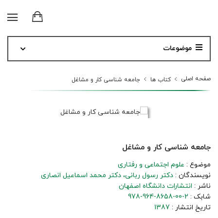
موضوعات
صفحه اصلی
کتاب ها
جامعه شناسی کار و مشاغل
جامعه شناسی کار و مشاغل
موضوع :
علوم اجتماعی و رفتاری
نویسندگان :
دکتر رسول ربانی
دکتر محمد اسماعیل انصاری
ناشر :
انتشارات دانشگاه اصفهان
شابک :
978-964-8658-00-2
تاریخ انتشار :
1387