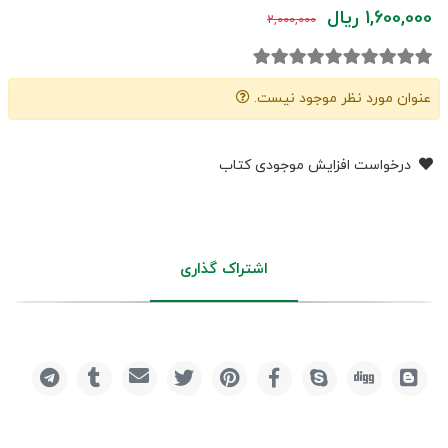
1,600,000 ریال
2,000,000
عنوان مورد نظر موجود نیست.
درخواست افزایش موجودی کتاب
اشتراک گذاری