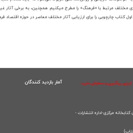
مختلف مرتبط با «فرهنگ» را مطرح میکنیم. همچنین، به برخی آثار غیرا
 اول کتاب چارچوبی را برای ارزیابی آثار مختلف معاصر در حوزه اقتصا
آمار بازدید کنندگان
(برای پیگیری و سفارش خرید
تابخانه مرکزی-اداره انتشارات -