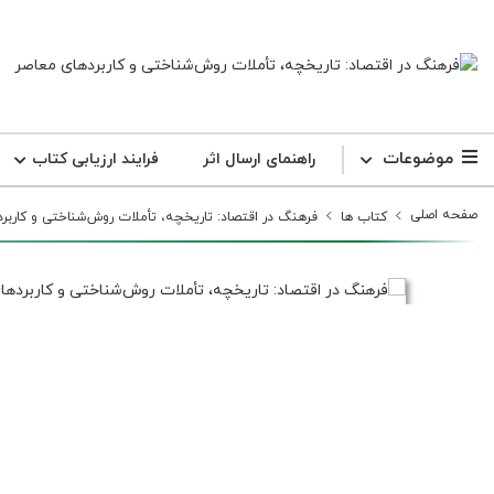
موضوعات
راهنمای ارسال اثر
فرایند ارزیابی کتاب
صفحه اصلی
کتاب ها
فرهنگ در اقتصاد: تاریخچه، تأملات روش‌شناختی و کاربر