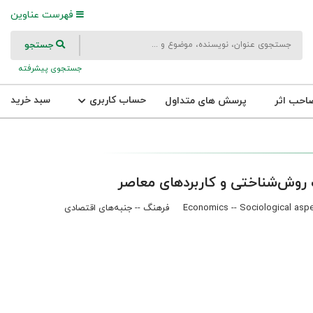
فهرست عناوین
جستجو
جستجوی پیشرفته
حساب کاربری
سبد خرید
احب اثر
پرسش های متداول
 روش‌شناختی و کاربردهای معاصر
Economics -- Sociological asp
فرهنگ -- جنبه‌های اقتصادی