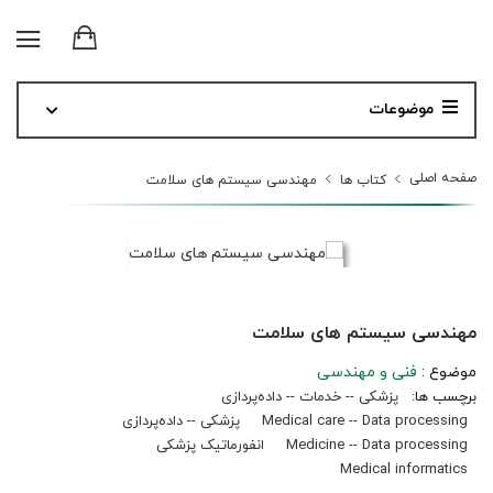
موضوعات
صفحه اصلی
کتاب ها
مهندسی سیستم‏ های سلامت
مهندسی سیستم‏ های سلامت
موضوع :
فنی و مهندسی
برچسب ها:
پزشکی -- خدمات -- داده‌پردازی
Medical care -- Data processing
پزشکی -- داده‌پردازی
Medicine -- Data processing
انفورماتیک پزشکی
Medical informatics