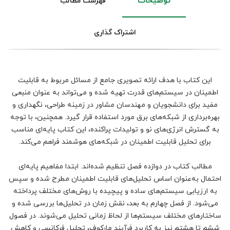
توضیحات
فهرست مطالب
اشتراک گذاری
این کتاب با هدف ارائه تصویری جامع از مسائل مربوط به قابلیت
اطمینان در سیستم‌های قدرت تهیه شده و می‌تواند به عنوان منبعی
مفید برای دانشجویان و مهندسان مشاور در زمینه طراحی، نگهداری و
بهره‌برداری از شبکه‌های برق مورد استفاده قرار گیرد. همچنین، با توجه
به گسترش انرژی‌های نو و تولیدات پراکنده، این کتاب پایه‌ای مناسب
برای تحلیل قابلیت اطمینان در شبکه‌های هوشمند فراهم می‌کند.
مطالب کتاب در دوازده فصل تنظیم شده‌اند. ابتدا مفاهیم پایه‌ای
احتمال به‌عنوان اساس تحلیل‌های قابلیت اطمینان مطرح شده و سپس
به ارزیابی سیستم‌های ساده و پیچیده با روش‌های مختلف پرداخته
می‌شود. از فصل چهارم به بعد، نقش زمان در تحلیل‌ها بررسی شده و
ساختارهای مختلف سیستم‌ها از لحاظ زمانی تحلیل می‌شوند. در فصول
ششم تا هشتم نیز به کاربرد فرآیند مارکوف، تحلیل فرکانسی و کاهش