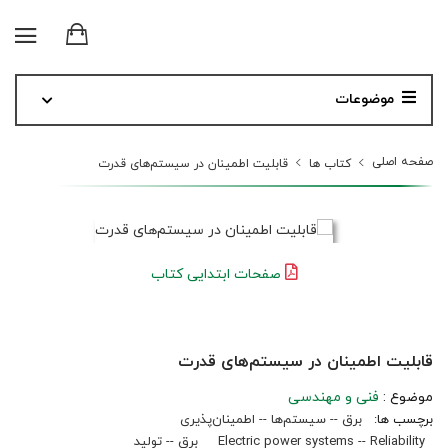
موضوعات
صفحه اصلی
کتاب ها
قابلیت اطمینان در سیستم‌های قدرت
صفحات ابتدایی کتاب
قابلیت اطمینان در سیستم‌های قدرت
موضوع :
فنی و مهندسی
برچسب ها:
برق -- سیستم‌ها -- اطمینان‌پذیری
Electric power systems -- Reliability
برق -- تولید