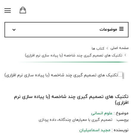
موضوعات
صفحه اصلی
کتاب ها
تکنیک های تصمیم گیری چند شاخصه (با پیاده سازی نرم افزاری)
تکنیک های تصمیم گیری چند شاخصه (با پیاده سازی نرم
افزاری)
موضوع :
علوم انسانی
برچسب:
تصمیم‏ گیری با معیارهای چندگانه، داده ‏پردازی
نویسنده :
مجید اسماعیلیان