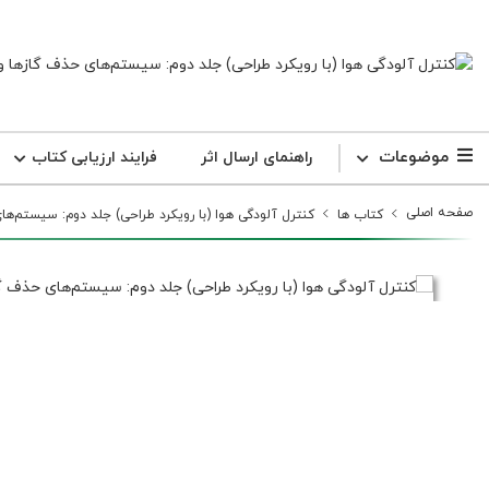
موضوعات
راهنمای ارسال اثر
فرایند ارزیابی کتاب
صفحه اصلی
کتاب ها
کنترل آلودگی هوا (با رویکرد طراحی) جلد دوم: سیستم‌های