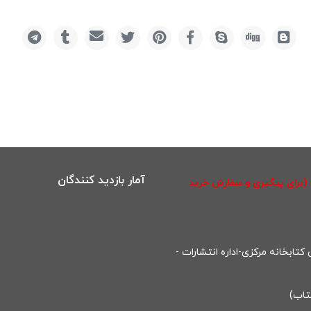
آمار بازدید کنندگان
(برای پیگیری و سفارش خرید
تابخانه مرکزی-اداره انتشارات -