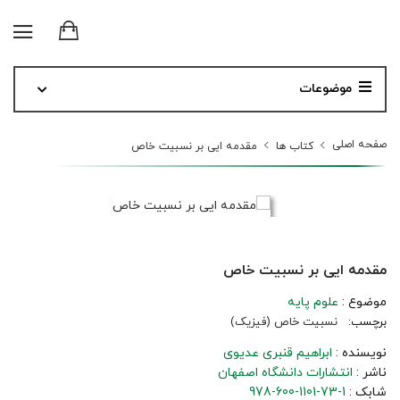
موضوعات
صفحه اصلی
کتاب ها
مقدمه ایی بر نسبیت خاص
مقدمه ایی بر نسبیت خاص
موضوع :
علوم پایه
برچسب:
نسبیت خاص (فیزیک)
نویسنده :
ابراهیم قنبری عدیوی
ناشر :
انتشارات دانشگاه اصفهان
شابک :
978-600-1101-73-1