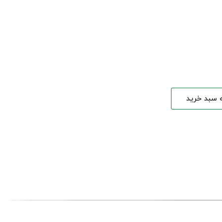
ه سبد خرید