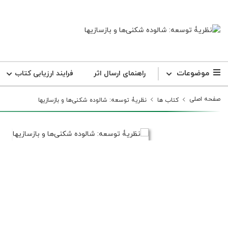
موضوعات
راهنمای ارسال اثر
فرایند ارزیابی کتاب
صفحه اصلی
کتاب ها
نظریۀ توسعه: شالوده شکنی‌ها و بازسازیها