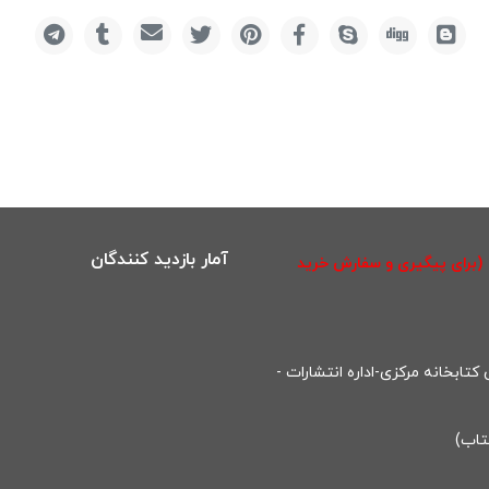
آمار بازدید کنندگان
(برای پیگیری و سفارش خرید
تابخانه مرکزی-اداره انتشارات -